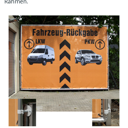
Rahmen.