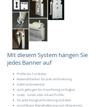
Mit diesem System hängen Sie
jedes Banner auf
Profile bis 5 m Breite
MaterialStärken für jede Anforderung
stabil verbreiterbar
auch gebogen bis Kreisförmig verfügbar
ovale, runde oder 4-Kant Profile
für jede Designanforderung und Idee
unsichtbare Wandhalterung zum AbSpannen