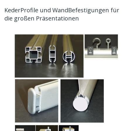
KederProfile und WandBefestigungen für
die großen Präsentationen