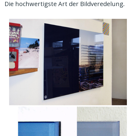
Die hochwertigste Art der Bildveredelung.