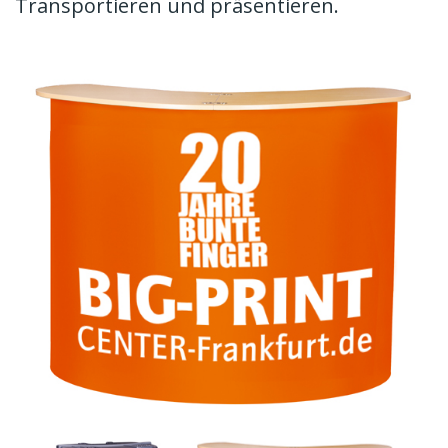
Transportieren und präsentieren.