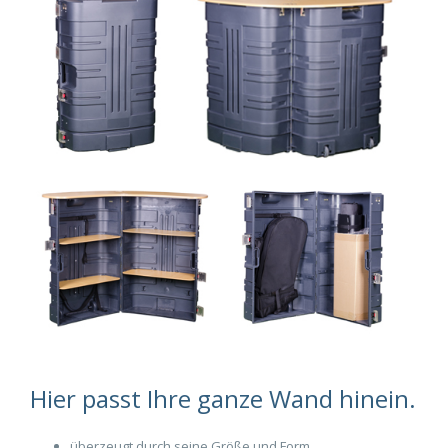
Hier passt Ihre ganze Wand hinein.
überzeugt durch seine Größe und Form