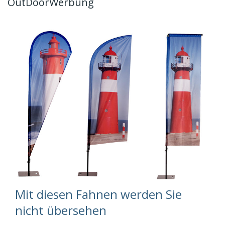
OutDoorWerbung
Mit diesen Fahnen werden Sie
nicht übersehen