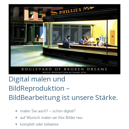
Digital malen und
BildReproduktion –
BildBearbeitung ist unsere Stärke.
malen Sie auch? – schon digital?
auf Wunsch malen wir Ihre Bilder neu
komplett oder teilweise